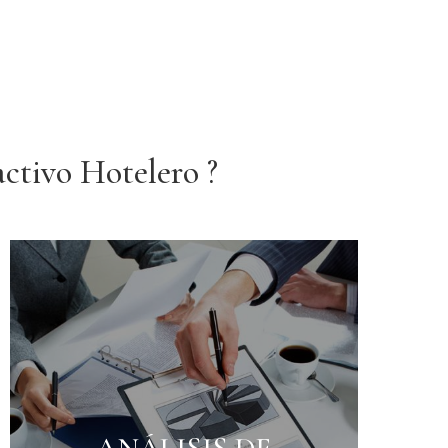
activo Hotelero ?