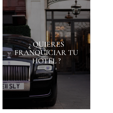
¿ QUIERES
FRANQUICIAR TU
HOTEL ?