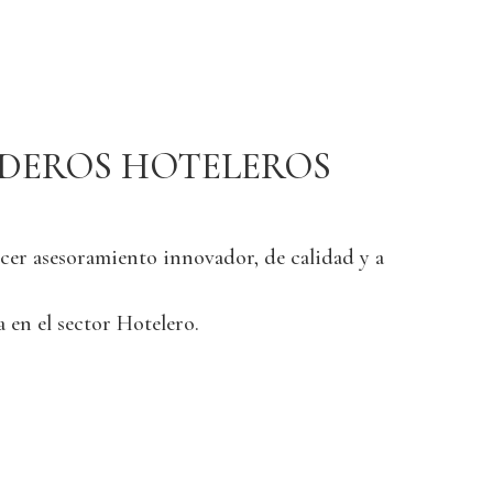
DEROS HOTELEROS
cer asesoramiento innovador, de calidad y a
 en el sector Hotelero.